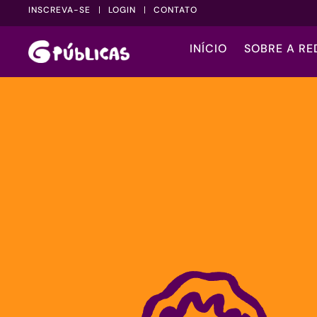
INSCREVA-SE
LOGIN
CONTATO
INÍCIO
SOBRE A RE