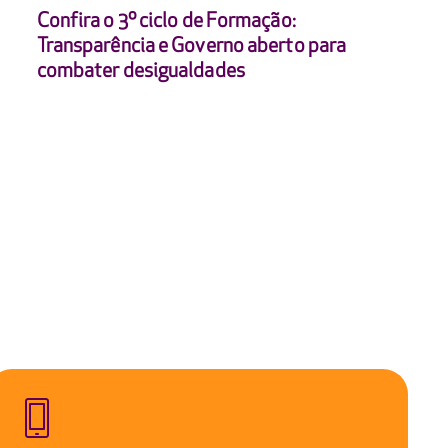
Confira o 3º ciclo de Formação:
Transparência e Governo aberto para
combater desigualdades