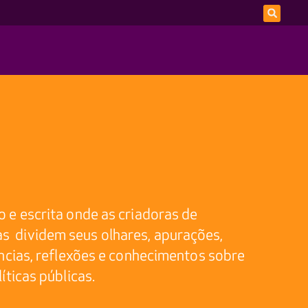
 e escrita onde as criadoras de
 dividem seus olhares, apurações,
ências, reflexões e conhecimentos sobre
íticas públicas.