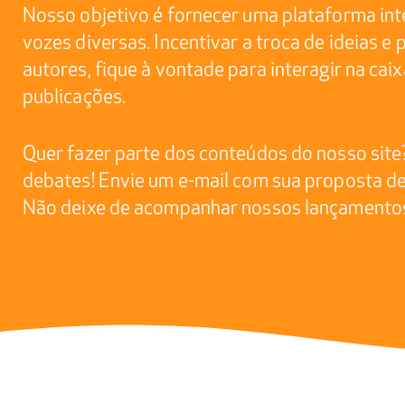
Nosso objetivo é fornecer uma plataforma int
vozes diversas. Incentivar a troca de ideias e
autores, fique à vontade para interagir na ca
publicações.
Quer fazer parte dos conteúdos do nosso site
debates! Envie um e-mail com sua proposta d
Não deixe de acompanhar nossos lançamentos 