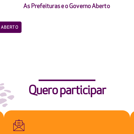
As Prefeituras e o Governo Aberto
O ABERTO
Quero participar