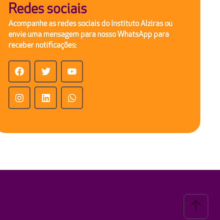
Redes sociais
Acompanhe as redes sociais do Instituto Alziras ou
envie uma mensagem para nosso WhatsApp para
receber notificações: