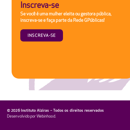
Inscreva-se
Se você é uma mulher eleita ou gestora pública,
inscreva-se e faça parte da Rede GPúblicas!
INSCREVA-SE
© 2026 Instituto Alziras – Todos os direitos reservados
Desenvolvido por
Webinhood
.