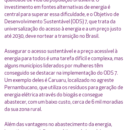
investimento em fontes alternativas de energia é
central para superar essa dificuldade, e o Objetivo de
Desenvolvimento Sustentável (ODS) 7, que trata da
universalização do acesso à energia e a um preço justo
até 2030, deve nortear a transição no Brasil.
Assegurar o acesso sustentável e a preço acessível à
energia para todos é uma tarefa difícil e complexa, mas
alguns municípios liderados por mulheres têm
conseguido se destacar na implementação do ODS 7.
Um exemplo deles é Caruaru, localizado no agreste
Pernambucano, que utiliza os resíduos para geração de
energia elétrica através do biogás e consegue
abastecer, com um baixo custo, cerca de 6 mil moradias
da sua zona rural.
Além das vantagens no abastecimento da energia,