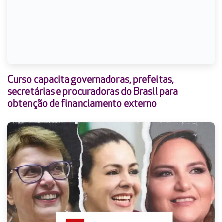
Curso capacita governadoras, prefeitas,
secretárias e procuradoras do Brasil para
obtenção de financiamento externo