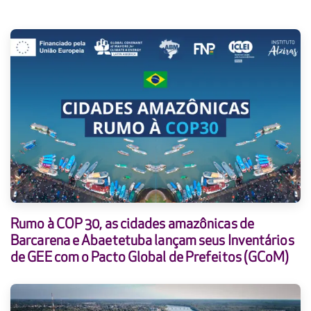
Rumo à COP 30, as cidades amazônicas de
Barcarena e Abaetetuba lançam seus Inventários
de GEE com o Pacto Global de Prefeitos (GCoM)