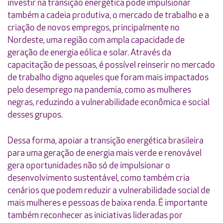
investir na transição energética pode impulsionar
também a cadeia produtiva, o mercado de trabalho e a
criação de novos empregos, principalmente no
Nordeste, uma região com ampla capacidade de
geração de energia eólica e solar. Através da
capacitação de pessoas, é possível reinserir no mercado
de trabalho digno aqueles que foram mais impactados
pelo desemprego na pandemia, como as mulheres
negras, reduzindo a vulnerabilidade econômica e social
desses grupos.
Dessa forma, apoiar a transição energética brasileira
para uma geração de energia mais verde e renovável
gera oportunidades não só de impulsionar o
desenvolvimento sustentável, como também cria
cenários que podem reduzir a vulnerabilidade social de
mais mulheres e pessoas de baixa renda. É importante
também reconhecer as iniciativas lideradas por