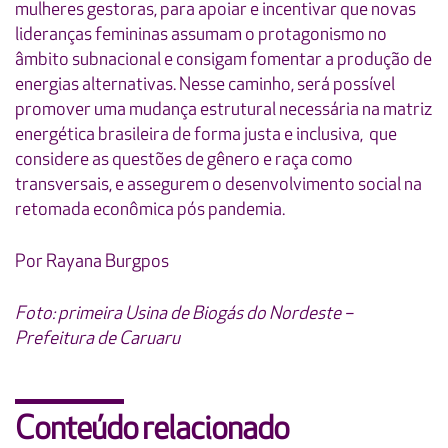
mulheres gestoras, para apoiar e incentivar que novas
lideranças femininas assumam o protagonismo no
âmbito subnacional e consigam fomentar a produção de
energias alternativas. Nesse caminho, será possível
promover uma mudança estrutural necessária na matriz
energética brasileira de forma justa e inclusiva, que
considere as questões de gênero e raça como
transversais, e assegurem o desenvolvimento social na
retomada econômica pós pandemia.
Por Rayana Burgpos
Foto: primeira Usina de Biogás do Nordeste –
Prefeitura de Caruaru
Conteúdo relacionado