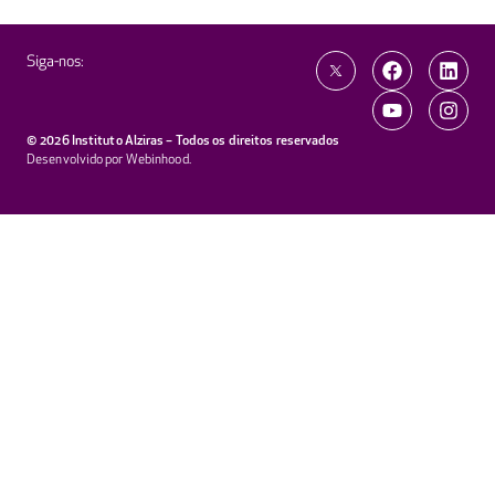
Siga-nos:
© 2026 Instituto Alziras – Todos os direitos reservados
Desenvolvido por
Webinhood
.