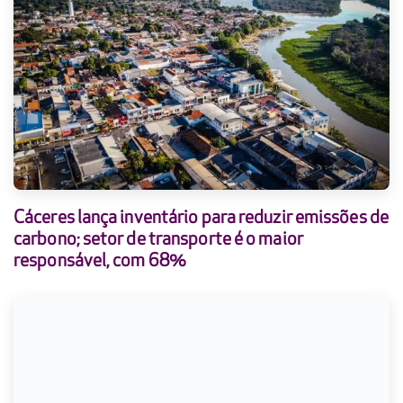
Cáceres lança inventário para reduzir emissões de
carbono; setor de transporte é o maior
responsável, com 68%