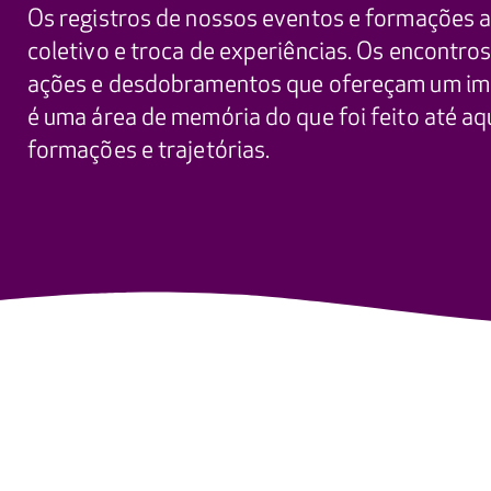
Os registros de nossos eventos e formações a
coletivo e troca de experiências. Os encontro
ações e desdobramentos que ofereçam um im
é uma área de memória do que foi feito até aqu
formações e trajetórias.