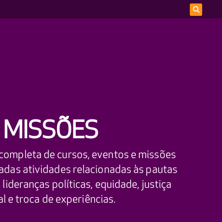
 MISSÕES
completa de cursos, eventos e missões
adas atividades relacionadas às pautas
lideranças políticas, equidade, justiça
al e troca de experiências.