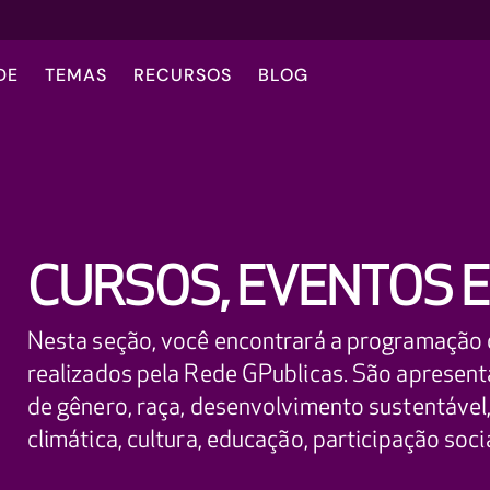
DE
TEMAS
RECURSOS
BLOG
CURSOS, EVENTOS E
Nesta seção, você encontrará a programação 
realizados pela Rede GPublicas. São apresent
de gênero, raça, desenvolvimento sustentável, 
climática, cultura, educação, participação soci