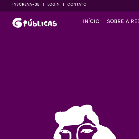
INSCREVA-SE
LOGIN
CONTATO
INÍCIO
SOBRE A RE