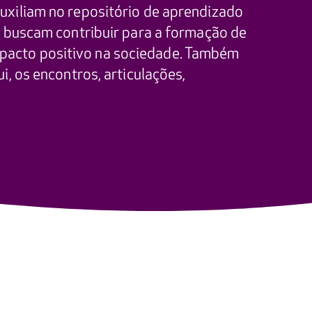
uxiliam no repositório de aprendizado
s buscam contribuir para a formação de
pacto positivo na sociedade. Também
i, os encontros, articulações,