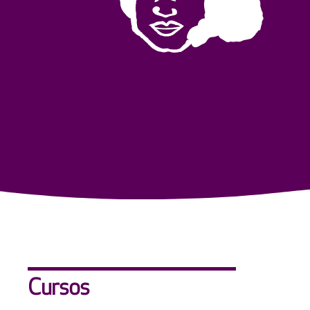
Cursos