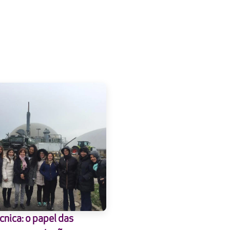
cnica: o papel das